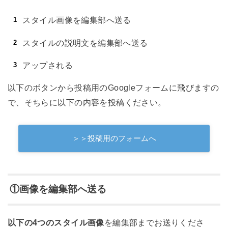
スタイル画像を編集部へ送る
スタイルの説明文を編集部へ送る
アップされる
以下のボタンから投稿用のGoogleフォームに飛びますの
で、そちらに以下の内容を投稿ください。
＞＞投稿用のフォームへ
①画像を編集部へ送る
以下の4つのスタイル画像
を編集部までお送りくださ