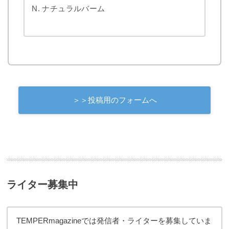
N. ナチュラルバーム
＞＞投稿用のフォームへ
ライター募集中
TEMPERmagazineでは発信者・ライターを募集していま