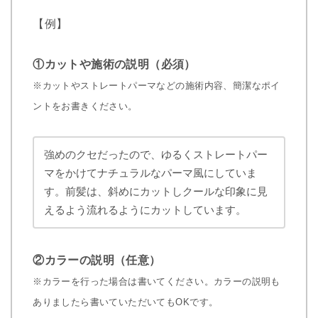
【例】
①カットや施術の説明（必須）
※カットやストレートパーマなどの施術内容、簡潔なポイ
ントをお書きください。
強めのクセだったので、ゆるくストレートパー
マをかけてナチュラルなパーマ風にしていま
す。前髪は、斜めにカットしクールな印象に見
えるよう流れるようにカットしています。
②カラーの説明（任意）
※カラーを行った場合は書いてください。カラーの説明も
ありましたら書いていただいてもOKです。