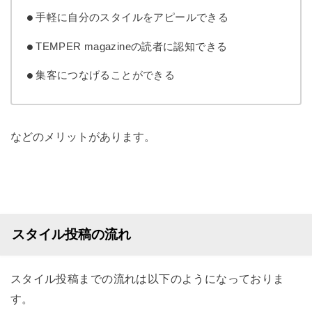
手軽に自分のスタイルをアピールできる
TEMPER magazineの読者に認知できる
集客につなげることができる
などのメリットがあります。
スタイル投稿の流れ
スタイル投稿までの流れは以下のようになっておりま
す。