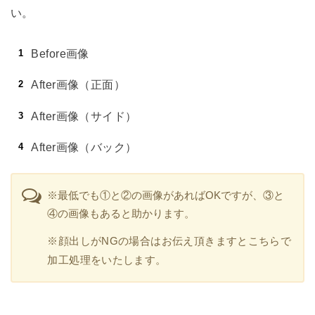
い。
Before画像
After画像（正面）
After画像（サイド）
After画像（バック）
※最低でも①と②の画像があればOKですが、③と
④の画像もあると助かります。
※顔出しがNGの場合はお伝え頂きますとこちらで
加工処理をいたします。