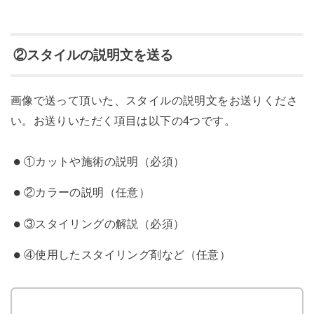
②スタイルの説明文を送る
画像で送って頂いた、スタイルの説明文をお送りくださ
い。お送りいただく項目は以下の4つです。
①カットや施術の説明（必須）
②カラーの説明（任意）
③スタイリングの解説（必須）
④使用したスタイリング剤など（任意）