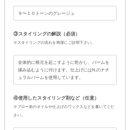
９〜１０トーンのグレージュ
③スタイリングの解説（必須）
※スタイリングの流れを簡潔にご説明下さい。
全体的に根元を起こすように乾かし、バームを
揉み込むように付けます。仕上げにはN.のナチ
ュラルバームを使用しています。
④使用したスタイリング剤など（任意）
※ブロー前のオイルや仕上げのワックスなどを書いてくだ
さい。