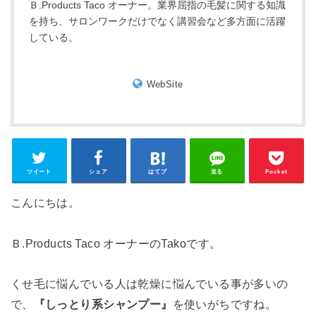
Ｂ.Products Taco オーナー。業界屈指の毛髪に関する知識
を持ち、サロンワークだけでなく講習会など多方面に活躍
している。
WebSite
ツイート
シェア
はてブ
送る
Pocket
こんにちは。
Ｂ.Products Taco オーナーのTakoです。
くせ毛に悩んでいる人は乾燥に悩んでいる事が多いの
で、
『しっとり系シャンプー』
を使いがちですね。