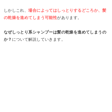
しかしこれ、
場合によってはしっとりするどころか、髪
の乾燥を進めてしまう可能性
があります。
なぜしっとり系シャンプーは髪の乾燥を進めてしまうの
か？
について解説していきます。