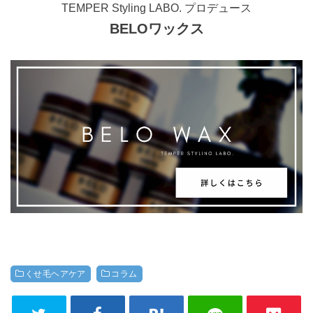
TEMPER Styling LABO. プロデュース
BELOワックス
くせ毛ヘアケア
コラム