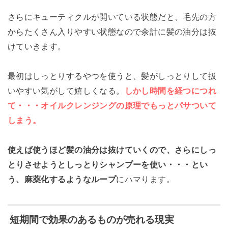
さらにキューティクルが開いている状態だと、毛先の方
からたくさん入りやすい状態なので余計に髪の油分は抜
けていきます。
最初はしっとりするやつを使うと、髪がしっとりして扱
いやすい気がして嬉しくなる。
しかし時間を経つにつれ
て・・・オイルクレンジングの原理でもっとパサついて
しまう。
使えば使うほど髪の油分は抜けていくので、さらにしっ
とりさせようとしっとりシャンプーを使い・・・とい
う、麻薬化するようなループ
にハマります。
短期間で効果のあるものが売れる現実