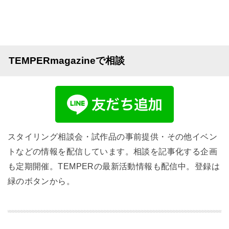
TEMPERmagazineで相談
スタイリング相談会・試作品の事前提供・その他イベン
トなどの情報を配信しています。相談を記事化する企画
も定期開催。TEMPERの最新活動情報も配信中。登録は
緑のボタンから。