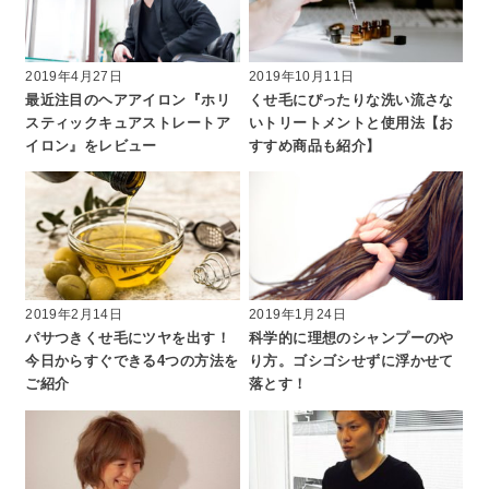
2019年4月27日
2019年10月11日
最近注目のヘアアイロン『ホリ
くせ毛にぴったりな洗い流さな
スティックキュアストレートア
いトリートメントと使用法【お
イロン』をレビュー
すすめ商品も紹介】
2019年2月14日
2019年1月24日
パサつきくせ毛にツヤを出す！
科学的に理想のシャンプーのや
今日からすぐできる4つの方法を
り方。ゴシゴシせずに浮かせて
ご紹介
落とす！