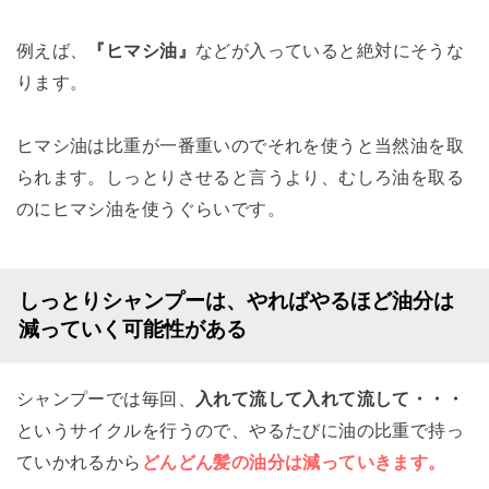
例えば、
『ヒマシ油』
などが入っていると絶対にそうな
ります。
ヒマシ油は比重が一番重いのでそれを使うと当然油を取
られます。しっとりさせると言うより、むしろ油を取る
のにヒマシ油を使うぐらいです。
しっとりシャンプーは、やればやるほど油分は
減っていく可能性がある
シャンプーでは毎回、
入れて流して入れて流して・・・
というサイクルを行うので、やるたびに油の比重で持っ
ていかれるから
どんどん髪の油分は減っていきます。