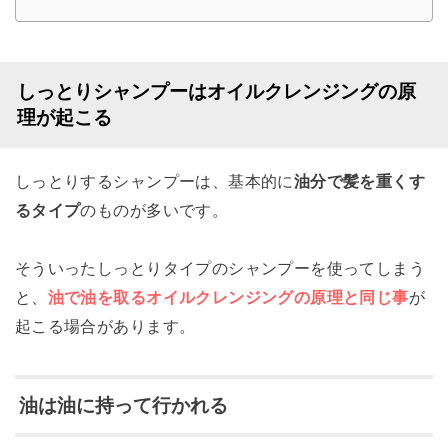
しっとりシャンプーはオイルクレンジングの原
理が起こる
しっとりするシャンプーは、基本的に
油分で髪を重くす
るタイプ
のものが多いです。
そういったしっとりタイプのシャンプーを使ってしまう
と、
油で油を取るオイルクレンジングの原理と同じ事
が
起こる場合があります。
油は油に持って行かれる