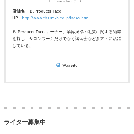
Ｂ.Products Taco オーナー
店舗名
Ｂ.Products Taco
HP
http://www.charm-b.co.jp/index.html
Ｂ.Products Taco オーナー。業界屈指の毛髪に関する知識
を持ち、サロンワークだけでなく講習会など多方面に活躍
している。
WebSite
ライター募集中