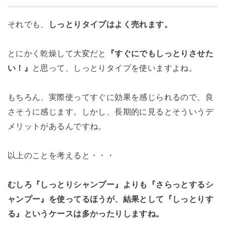
それでも、
しっとりタイプはよく売れます。
とにかく乾燥して大変だと
『すぐにでもしっとりさせた
い！』
と思って、しっとりタイプを使いますよね。
もちろん、実際使ってすぐに効果を感じられるので、良
さそうに感じます。しかし、長期的に見るとそういうデ
メリットがあるんですね。
以上のことを考えると・・・
むしろ『しっとりシャンプー』よりも『さらっとするシ
ャンプー』を使ってるほうが、結果として『しっとりす
る』というケースは多かったりしますね。