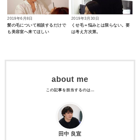
2019年6月8日
2019年3月30日
髪の毛について相談するだけで
くせ毛＝悩みとは限らない。要
も美容室へ来てほしい
は考え方次第。
about me
田中 良宣