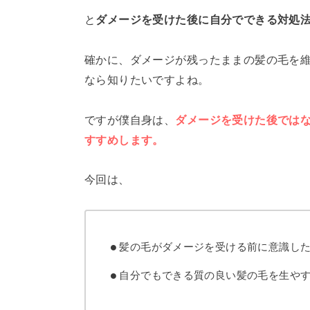
と
ダメージを受けた後に自分でできる対処
確かに、ダメージが残ったままの髪の毛を
なら知りたいですよね。
ですが僕自身は、
ダメージを受けた後では
すすめします。
今回は、
髪の毛がダメージを受ける前に意識し
自分でもできる質の良い髪の毛を生や