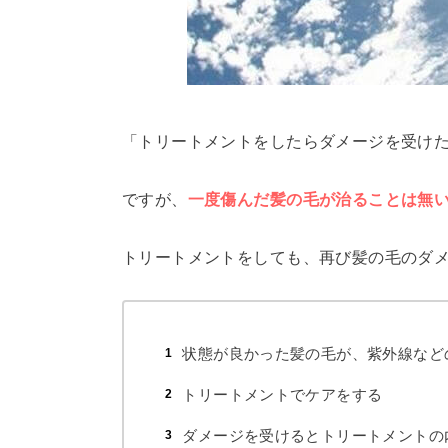
「トリートメントをしたらダメージを受け
ですが、
一度傷んだ髪の毛が治ることは無
トリートメントをしても、再び髪の毛のダ
状態が良かった髪の毛が、紫外線など
トリートメントでケアをする
ダメージを受けるとトリートメントの