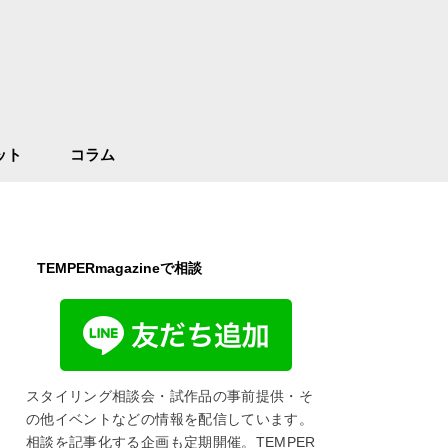
ット
コラム
TEMPERmagazineで相談
スタイリング相談会・試作品の事前提供・そ
の他イベントなどの情報を配信しています。
相談を記事化する企画も定期開催。TEMPER