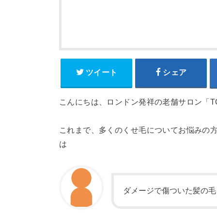
ツイート
シェア
こんにちは、ロンドン発祥の老舗サロン「TO
これまで、多くのくせ毛についてお悩みの
は
ダメージで傷ついた髪の毛