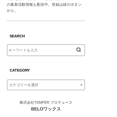
の最新活動情報も配信中。登録は緑のボタン
から。
SEARCH
CATEGORY
株式会社TEMPER プロデュース
BELOワックス