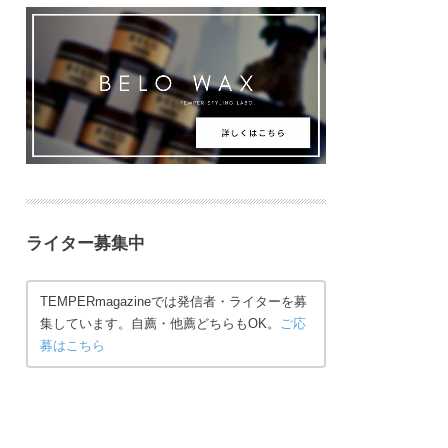
ライター募集中
TEMPERmagazineでは発信者・ライターを募
集しています。自薦・他薦どちらもOK。
ご応
募はこちら