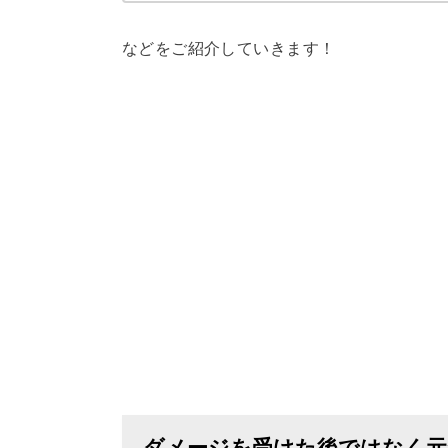
などをご紹介していきます！
ダメージを受けた後ではなく元