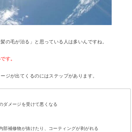
た髪の毛が治る」と思っている人は多いんですね。
いです。
メージが出てくるのにはステップがあります。
のダメージを受けて悪くなる
内部補修物が抜けたり、コーティングが剥がれる