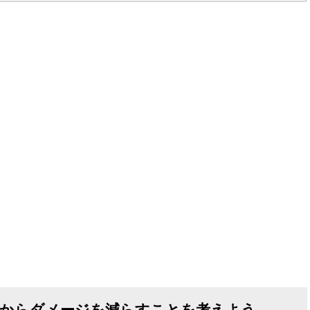
からダメージを減らすことを考えよう